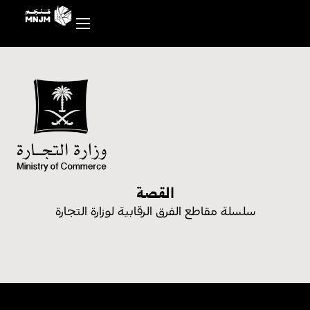
القصة
سلسلة مقاطع الفرق الرقابية لوزارة التجارة