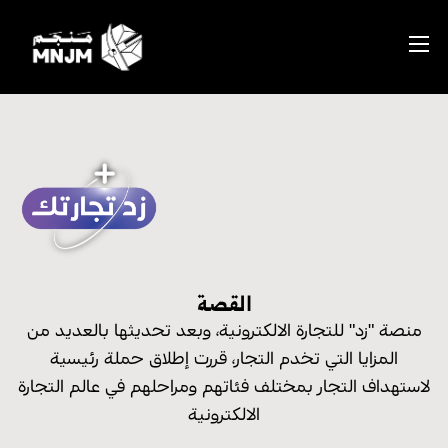
القصة
منصة "زد" للتجارة الالكترونية، وبعد تحديثها بالعديد من
المزايا التي تخدم التجار، قررت إطلاق حملة رئيسية
لاستهداف التجار بمختلف فئاتهم ومراحلهم في عالم التجارة
الالكترونية