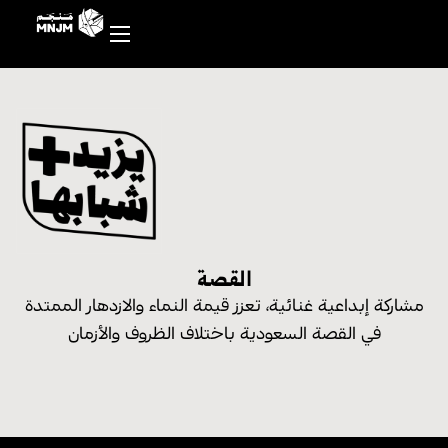
القصة
مشاركة إبداعية غنائية، تعزز قيمة النماء والازدهار الممتدة
في القصة السعودية باختلاف الظروف والأزمان