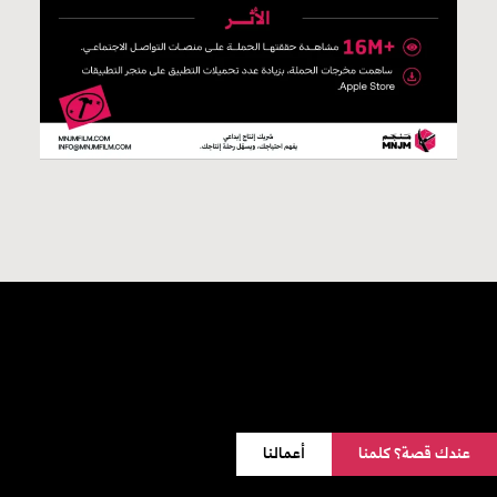
عندك قصة؟ كلمنا
أعمالنا