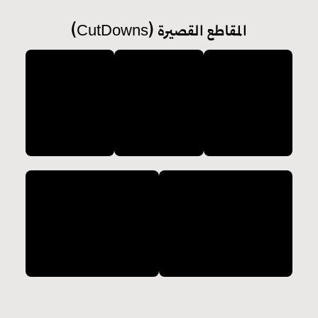
(CutDowns) المقاطع القصيرة