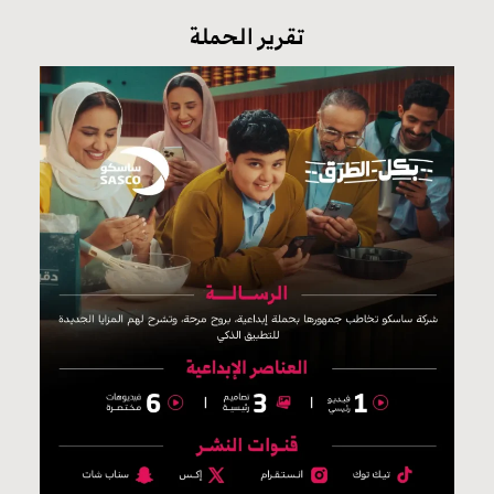
تقرير الحملة