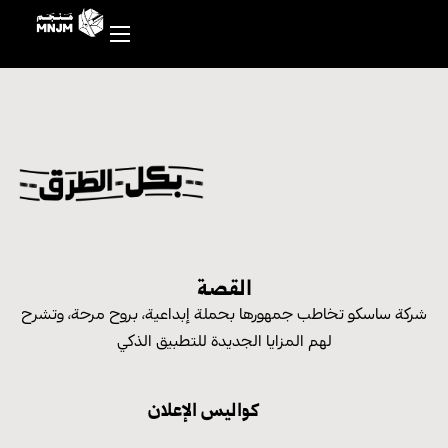
القصة
شركة ساسكو تخاطب جمهورها بحملة إبداعية، بروح مرحة، وتشرح
لهم المزايا الجديدة للتطبيق الذكي
كواليس الإعلان