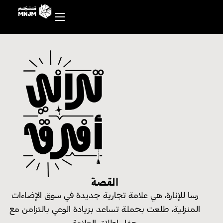
القصة
رسا للإنارة، هي علامة تجارية جديدة في سوق الإضاءات
المنزلية، طلعت بحملة تساعد بزيادة الوعي بالتزامن مع
حفل إطلاق العلامة