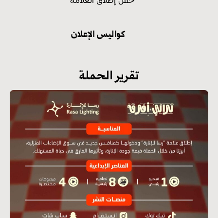
كواليس الإعلان
تقرير الحملة